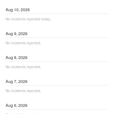
Aug
10
,
2026
No incidents reported today.
Aug
9
,
2026
No incidents reported.
Aug
8
,
2026
No incidents reported.
Aug
7
,
2026
No incidents reported.
Aug
6
,
2026