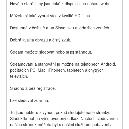
Nové a staré filmy jsou také k dispozici na našem webu.
Můžete si také vybrat více v kvalitě HD filmu.
Dostupné v češtině a na Slovensku a v dalších zemích.
Dobrá kvalita obrazu a čistý zvuk.
Stream můžete sledovat nebo si jej stáhnout.
Streamování a stahování je možné na telefonech Android, 
počítačích PC, Mac, iPhonech, tabletech a chytrých 
televizích.
Snadno a bez registrace.
Lze sledovat zdarma.
To jsou některé z výhod, pokud sledujete naše stránky. 
Stačí kliknout na výše uvedený odkaz. Naštěstí sledováním 
našich stránek můžete být s našimi službami pobaveni a 