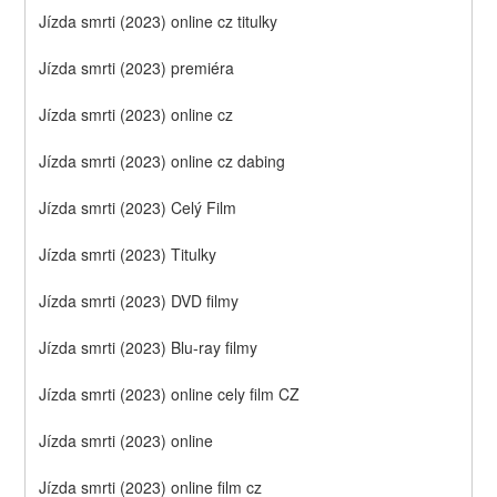
Jízda smrti (2023) online cz titulky
Jízda smrti (2023) premiéra
Jízda smrti (2023) online cz
Jízda smrti (2023) online cz dabing
Jízda smrti (2023) Celý Film
Jízda smrti (2023) Titulky
Jízda smrti (2023) DVD filmy
Jízda smrti (2023) Blu-ray filmy
Jízda smrti (2023) online cely film CZ
Jízda smrti (2023) online
Jízda smrti (2023) online film cz