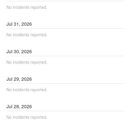
No incidents reported.
Jul
31
,
2026
No incidents reported.
Jul
30
,
2026
No incidents reported.
Jul
29
,
2026
No incidents reported.
Jul
28
,
2026
No incidents reported.