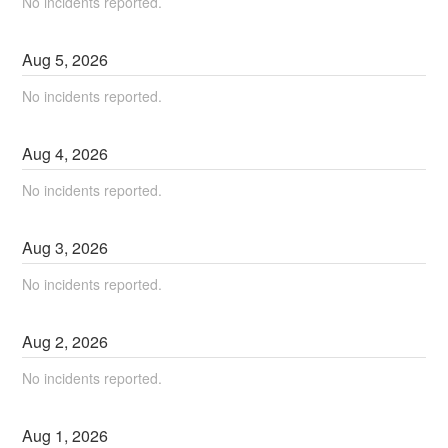
No incidents reported.
Aug
5
,
2026
No incidents reported.
Aug
4
,
2026
No incidents reported.
Aug
3
,
2026
No incidents reported.
Aug
2
,
2026
No incidents reported.
Aug
1
,
2026